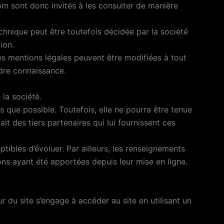
om sont donc invités à les consulter de manière
hnique peut être toutefois décidée par la société
ion.
s mentions légales peuvent être modifiées à tout
ndre connaissance.
la société.
 que possible. Toutefois, elle ne pourra être tenue
it des tiers partenaires qui lui fournissent ces
tibles d’évoluer. Par ailleurs, les renseignements
ons ayant été apportées depuis leur mise en ligne.
ur du site s’engage à accéder au site en utilisant un