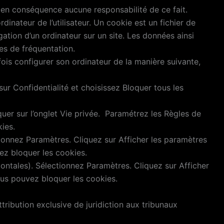
ra en conséquence aucune responsabilité de ce fait.
dinateur de l’utilisateur. Un cookie est un fichier de
vigation d’un ordinateur sur un site. Les données ainsi
res de fréquentation.
tefois configurer son ordinateur de la manière suivante,
sur Confidentialité et choisissez Bloquer tous les
iquer sur l’onglet Vie privée. Paramétrez les Règles de
kies.
ionnez Paramètres. Cliquez sur Afficher les paramètres
ez bloquer les cookies.
ontales). Sélectionnez Paramètres. Cliquez sur Afficher
vous pouvez bloquer les cookies.
attribution exclusive de juridiction aux tribunaux