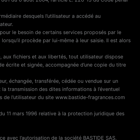
ermédiaire desquels l’utilisateur a accédé au
ateur.
 pour le besoin de certains services proposés par le
rsqu’il procède par lui-même à leur saisie. Il est alors
aux fichiers et aux libertés, tout utilisateur dispose
de écrite et signée, accompagnée d’une copie du titre
ateur, échangée, transférée, cédée ou vendue sur un
la transmission des dites informations à l’éventuel
s de l’utilisateur du site www.bastide-fragrances.com
du 11 mars 1996 relative à la protection juridique des
ce avec l’autorisation de la société BASTIDE SAS.